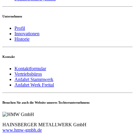
Unternehmen
Profil
Innovationen
Historie
Kontakt
Kontaktformular
Vertriebsbüros
Anfahrt Stammwerk
Anfahrt Werk Freital
Besuchen Sie auch die Website unseres Tochterunternehmens
HAINSBERGER METALLWERK GmbH
www.hmw-gmbh.de