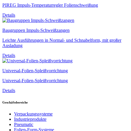
PIREG Impuls-Temperaturregler Folienschweißung
Details
Baugruppen Impuls-Schweißzangen
Leichte Ausführungen in Normal- und Schnabelform, mit großer
Ausladung
Details
Universal-Folien-Spleißvorrichtung
Universal-Folien-Spleißvorrichtung
Details
Geschäftsbereiche
Verpackungssysteme
Industrieprodukte
Pneumatic
Folien-Form-Systeme