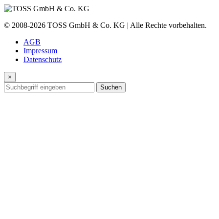
© 2008-2026 TOSS GmbH & Co. KG | Alle Rechte vorbehalten.
AGB
Impressum
Datenschutz
×
Suchen