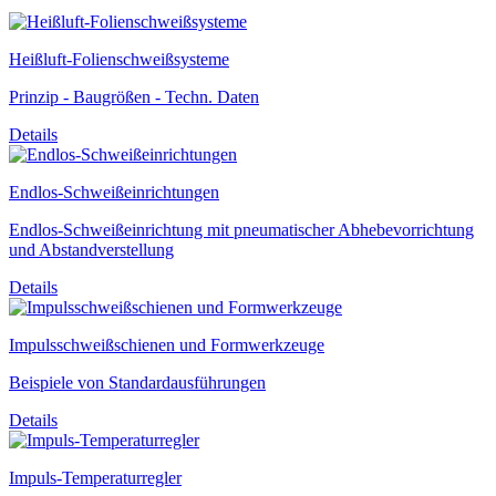
Heißluft-Folienschweißsysteme
Prinzip - Baugrößen - Techn. Daten
Details
Endlos-Schweißeinrichtungen
Endlos-Schweißeinrichtung mit pneumatischer Abhebevorrichtung
und Abstandverstellung
Details
Impulsschweißschienen und Formwerkzeuge
Beispiele von Standardausführungen
Details
Impuls-Temperaturregler